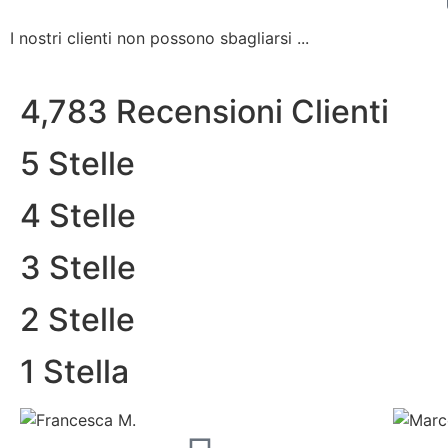
I nostri clienti non possono sbagliarsi ...
4,783 Recensioni Clienti
5 Stelle
4 Stelle
3 Stelle
2 Stelle
1 Stella