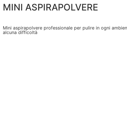
MINI ASPIRAPOLVERE
Mini aspirapolvere professionale per pulire in ogni ambie
alcuna difficoltà