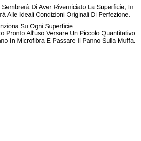
Sembrerà Di Aver Riverniciato La Superficie, In
 Alle Ideali Condizioni Originali Di Perfezione.
nziona Su Ogni Superficie.
o Pronto All’uso Versare Un Piccolo Quantitativo
no In Microfibra E Passare Il Panno Sulla Muffa.