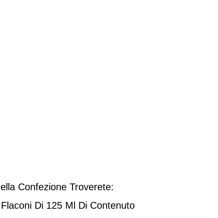
ella Confezione Troverete:
 Flaconi Di 125 Ml Di Contenuto