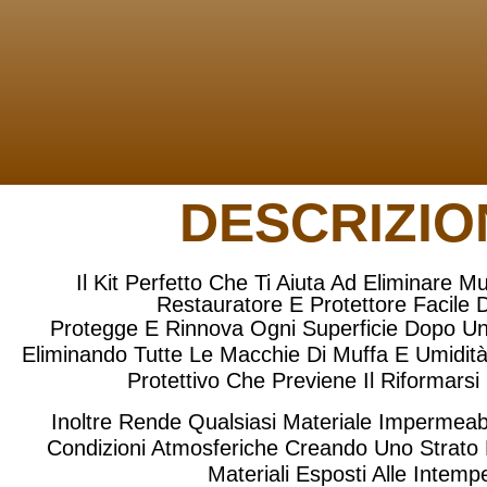
DESCRIZIO
Il Kit Perfetto
Che Ti Aiuta Ad Eliminare Mu
Restauratore E Protettore Facile 
Protegge E Rinnova Ogni Superficie Dopo Un
Eliminando Tutte Le Macchie Di Muffa E Umidit
Protettivo Che Previene Il Riformarsi
Inoltre Rende Qualsiasi Materiale Impermeabi
Condizioni Atmosferiche Creando Uno Strato 
Materiali Esposti Alle Intempe