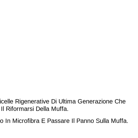
icelle Rigenerative Di Ultima Generazione Che
l Riformarsi Della Muffa
.
 In Microfibra E Passare Il Panno Sulla Muffa.