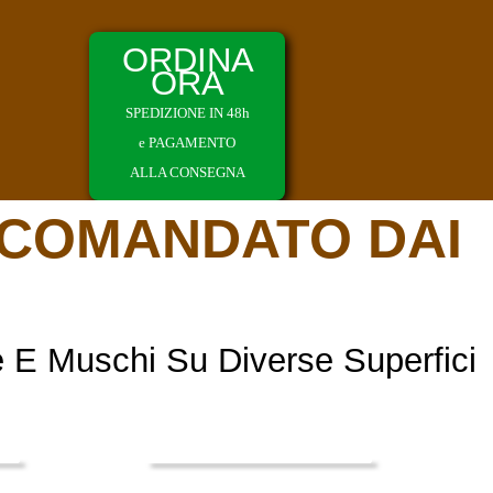
ORDINA
ORA
SPEDIZIONE IN 48h
e PAGAMENTO
ALLA CONSEGNA
ACCOMANDATO DAI
 E Muschi Su Diverse Superfici