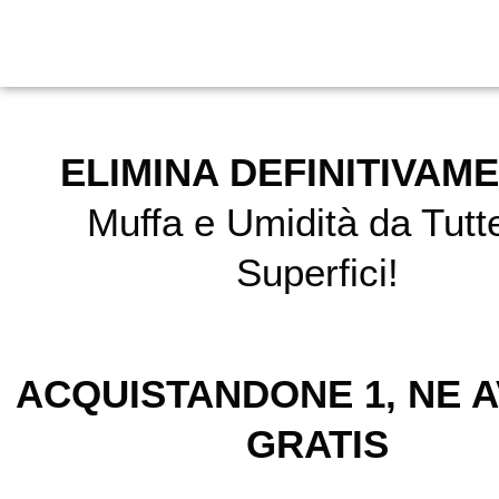
ELIMINA DEFINITIVAM
Muffa e Umidità da Tutte
Superfici!
ACQUISTANDONE 1, NE A
GRATIS