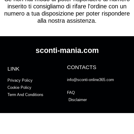
inserito ti consigliamo di rifare l'ordine con un
numero a tua disposizione per poter rispondere
alla nostra assistenza.
sconti-mania.com
CONTACTS
LINK
info@sconti-online365.com
Privacy Policy
Cookie Policy
FAQ
Term And Conditions
Disclaimer