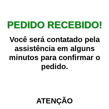
PEDIDO RECEBIDO!
Você será contatado pela
assistência em alguns
minutos para confirmar o
pedido.
ATENÇÃO