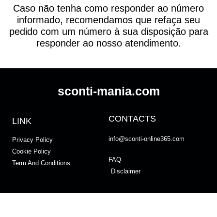
Caso não tenha como responder ao número
informado, recomendamos que refaça seu
pedido com um número à sua disposição para
responder ao nosso atendimento.
sconti-mania.com
CONTACTS
LINK
info@sconti-online365.com
Privacy Policy
Cookie Policy
FAQ
Term And Conditions
Disclaimer